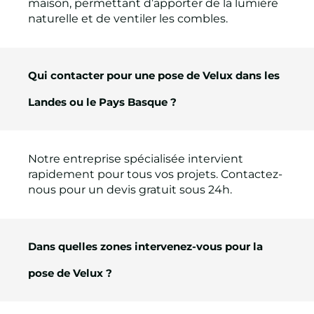
maison, permettant d’apporter de la lumière
naturelle et de ventiler les combles.
Qui contacter pour une pose de Velux dans les
Landes ou le Pays Basque ?
Notre entreprise spécialisée intervient
rapidement pour tous vos projets. Contactez-
nous pour un devis gratuit sous 24h.
Dans quelles zones intervenez-vous pour la
pose de Velux ?