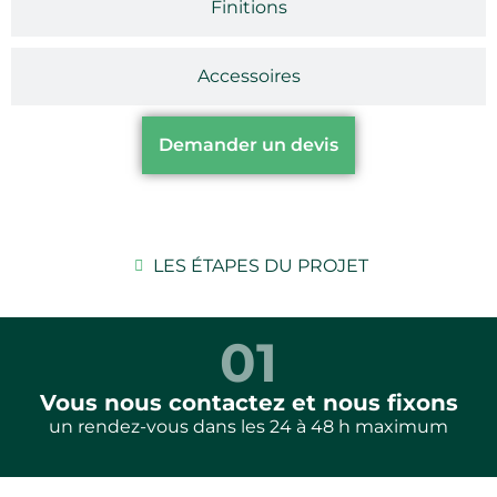
Finitions
Accessoires
Demander un devis
LES ÉTAPES DU PROJET
01
Vous nous contactez et nous fixons
un rendez-vous dans les 24 à 48 h maximum