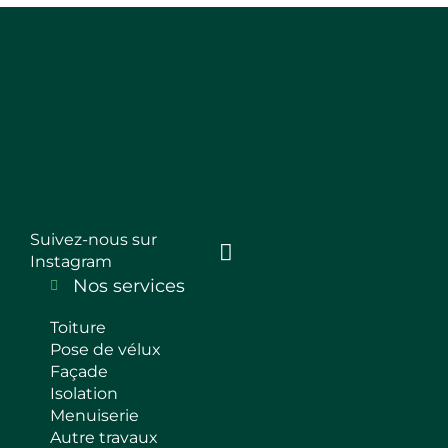
Suivez-nous sur
Instagram
Nos services
Toiture
Pose de vélux
Façade
Isolation
Menuiserie
Autre travaux