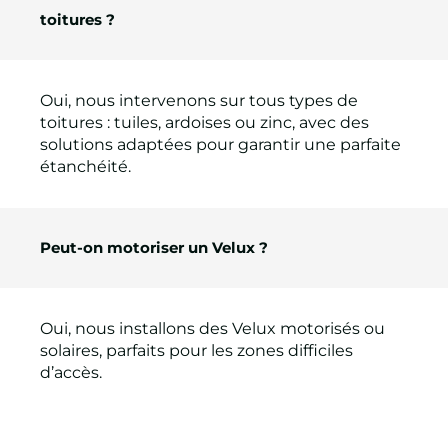
toitures ?
Oui, nous intervenons sur tous types de
toitures : tuiles, ardoises ou zinc, avec des
solutions adaptées pour garantir une parfaite
étanchéité.
Peut-on motoriser un Velux ?
Oui, nous installons des Velux motorisés ou
solaires, parfaits pour les zones difficiles
d’accès.