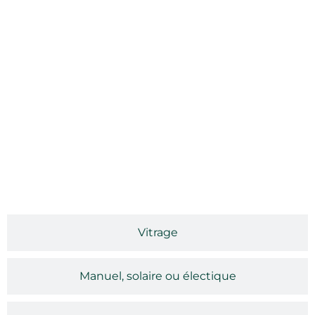
Vitrage
Manuel, solaire ou électique