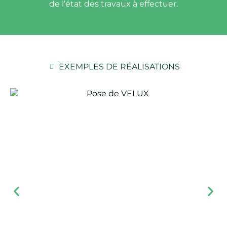
de l’état des travaux à effectuer.
EXEMPLES DE RÉALISATIONS