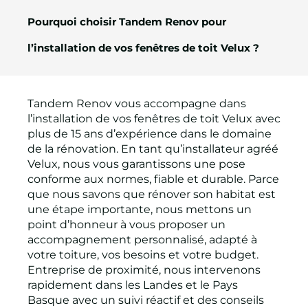
Pourquoi choisir Tandem Renov pour
l’installation de vos fenêtres de toit Velux ?
Tandem Renov vous accompagne dans
l’installation de vos fenêtres de toit Velux avec
plus de 15 ans d’expérience dans le domaine
de la rénovation. En tant qu’installateur agréé
Velux, nous vous garantissons une pose
conforme aux normes, fiable et durable. Parce
que nous savons que rénover son habitat est
une étape importante, nous mettons un
point d’honneur à vous proposer un
accompagnement personnalisé, adapté à
votre toiture, vos besoins et votre budget.
Entreprise de proximité, nous intervenons
rapidement dans les Landes et le Pays
Basque avec un suivi réactif et des conseils