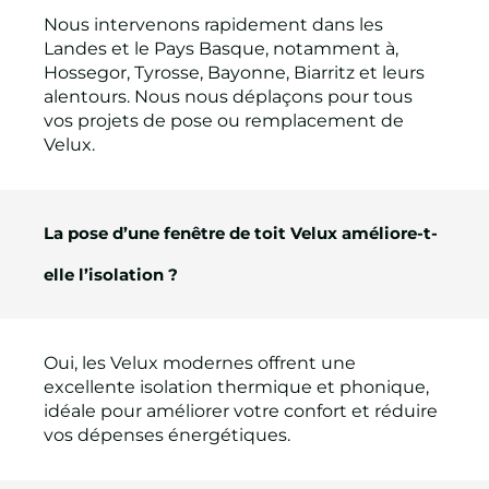
Nous intervenons rapidement dans les
Landes et le Pays Basque, notamment à,
Hossegor, Tyrosse, Bayonne, Biarritz et leurs
alentours. Nous nous déplaçons pour tous
vos projets de pose ou remplacement de
Velux.
La pose d’une fenêtre de toit Velux améliore-t-
elle l’isolation ?
Oui, les Velux modernes offrent une
excellente isolation thermique et phonique,
idéale pour améliorer votre confort et réduire
vos dépenses énergétiques.