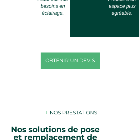
besoins en
espace plus
éclairage.
agréable.
OBTENIR UN DEVIS
NOS PRESTATIONS
Nos solutions de pose
et remplacement de