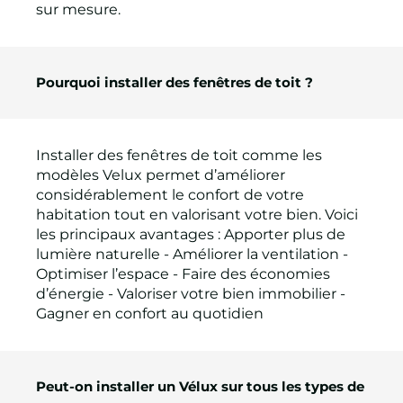
sur mesure.
Pourquoi installer des fenêtres de toit ?
Installer des fenêtres de toit comme les
modèles Velux permet d’améliorer
considérablement le confort de votre
habitation tout en valorisant votre bien. Voici
les principaux avantages : Apporter plus de
lumière naturelle - Améliorer la ventilation -
Optimiser l’espace - Faire des économies
d’énergie - Valoriser votre bien immobilier -
Gagner en confort au quotidien
Peut-on installer un Vélux sur tous les types de