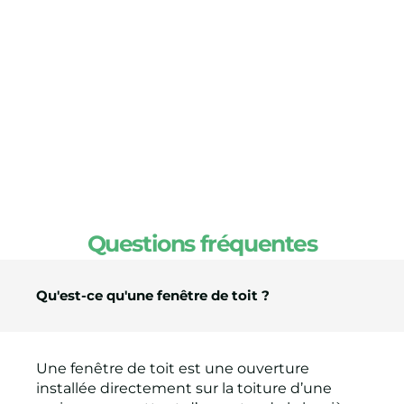
Questions fréquentes
Qu'est-ce qu'une fenêtre de toit ?
Une fenêtre de toit est une ouverture
installée directement sur la toiture d’une