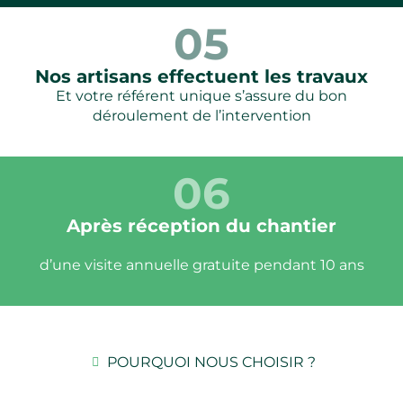
05
Nos artisans effectuent les travaux
Et votre référent unique s’assure du bon
déroulement de l’intervention
06
Après réception du chantier
d’une visite annuelle gratuite pendant 10 ans
POURQUOI NOUS CHOISIR ?