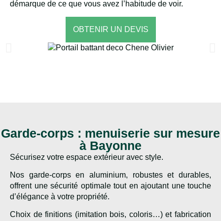
démarque de ce que vous avez l’habitude de voir.
OBTENIR UN DEVIS
Garde-corps : menuiserie sur mesure
à Bayonne
Sécurisez votre espace extérieur avec style.
Nos garde-corps en aluminium, robustes et durables,
offrent une sécurité optimale tout en ajoutant une touche
d’élégance à votre propriété.
Choix de finitions (imitation bois, coloris…) et fabrication