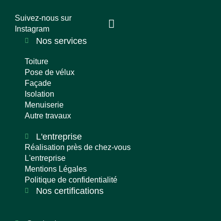
Suivez-nous sur
Instagram
Nos services
Toiture
Pose de vélux
Façade
Isolation
Menuiserie
Autre travaux
L'entreprise
Réalisation près de chez-vous
L'entreprise
Mentions Légales
Politique de confidentialité
Nos certifications