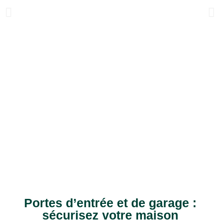
Portes d’entrée et de garage :
sécurisez votre maison