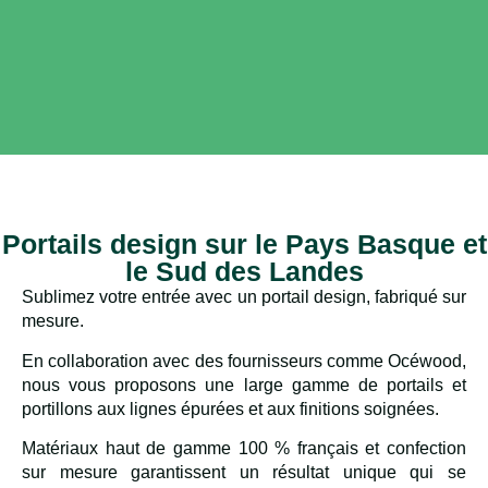
Portails design sur le Pays Basque et
le Sud des Landes
Sublimez votre entrée avec un portail design, fabriqué sur
mesure.
En collaboration avec des fournisseurs comme Océwood,
nous vous proposons une large gamme de portails et
portillons aux lignes épurées et aux finitions soignées.
Matériaux haut de gamme 100 % français et confection
sur mesure garantissent un résultat unique qui se