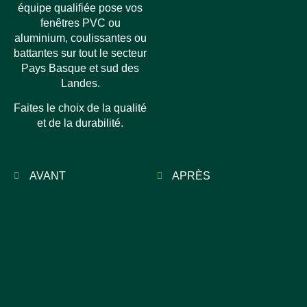
équipe qualifiée pose vos
fenêtres PVC ou
aluminium, coulissantes ou
battantes sur tout le secteur
Pays Basque et sud des
Landes.
Faites le choix de la qualité
et de la durabilité.
AVANT
APRÈS