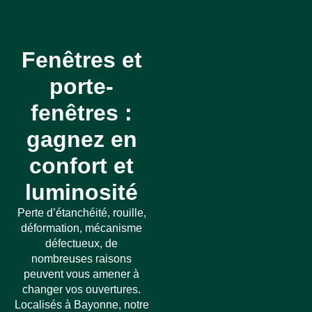
Fenêtres et
porte-
fenêtres :
gagnez en
confort et
luminosité
Perte d’étanchéité, rouille,
déformation, mécanisme
défectueux, de
nombreuses raisons
peuvent vous amener à
changer vos ouvertures.
Localisés à Bayonne, notre