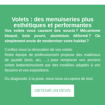
Volets : des menuiseries plus
esthétiques et performantes
Vos volets vous causent des soucis ? Mécanisme
bloqué, bois pourri, aluminium déformé ? Ou
simplement envie de moderniser votre habitat ?
Confiez nous la rénovation de vos volets.
Notre équipe de professionnels propose des matériaux
de qualité (bois, alu, …) pour remplacer vos anciens
volets battants/roulants par des modèles adaptés à vos
besoins et vos expositions.
Du diagnostic à la pose, nous nous occupons de tout.
OBTENIR UN DEVIS