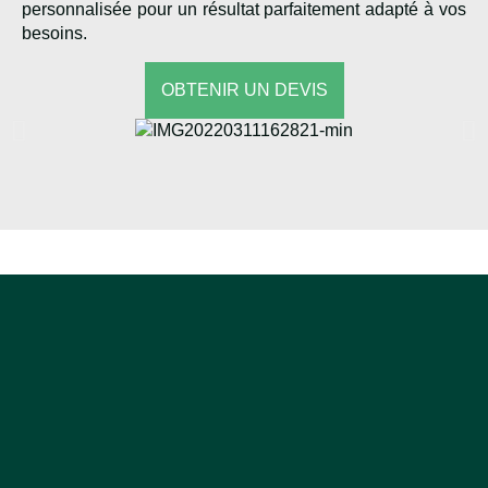
personnalisée pour un résultat parfaitement adapté à vos
besoins.
OBTENIR UN DEVIS