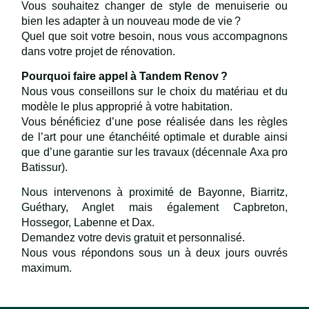
Vous souhaitez changer de style de menuiserie ou
bien les adapter à un nouveau mode de vie ?
Quel que soit votre besoin, nous vous accompagnons
dans votre projet de rénovation.
Pourquoi faire appel à Tandem Renov ?
Nous vous conseillons sur le choix du matériau et du
modèle le plus approprié à votre habitation.
Vous bénéficiez d’une pose réalisée dans les règles
de l’art pour une étanchéité optimale et durable ainsi
que d’une garantie sur les travaux (décennale Axa pro
Batissur).
Nous intervenons à proximité de Bayonne, Biarritz,
Guéthary, Anglet mais également Capbreton,
Hossegor, Labenne et Dax.
Demandez votre devis gratuit et personnalisé.
Nous vous répondons sous un à deux jours ouvrés
maximum.