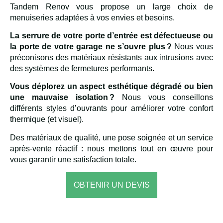
Tandem Renov vous propose un large choix de
menuiseries adaptées à vos envies et besoins.
La serrure de votre porte d’entrée est défectueuse ou
la porte de votre garage ne s’ouvre plus ?
Nous vous
préconisons des matériaux résistants aux intrusions avec
des systèmes de fermetures performants.
Vous déplorez un aspect esthétique dégradé ou bien
une mauvaise isolation ?
Nous vous conseillons
différents styles d’ouvrants pour améliorer votre confort
thermique (et visuel).
Des matériaux de qualité, une pose soignée et un service
après-vente réactif : nous mettons tout en œuvre pour
vous garantir une satisfaction totale.
OBTENIR UN DEVIS