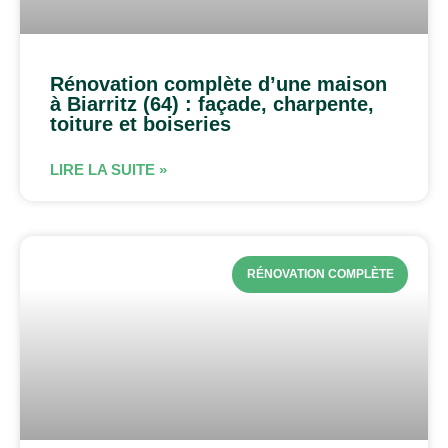
Rénovation complète d’une maison
à Biarritz (64) : façade, charpente,
toiture et boiseries
LIRE LA SUITE »
RÉNOVATION COMPLÈTE