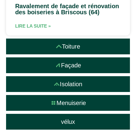
Ravalement de façade et rénovation
des boiseries à Briscous (64)
LIRE LA SUITE »
Toiture
Façade
Isolation
Menuiserie
vélux