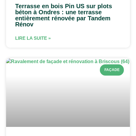
Terrasse en bois Pin US sur plots
béton à Ondres : une terrasse
entièrement rénovée par Tandem
Rénov
LIRE LA SUITE »
FAÇADE