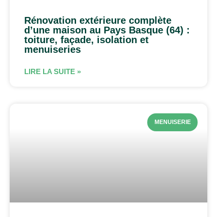
Rénovation extérieure complète
d’une maison au Pays Basque (64) :
toiture, façade, isolation et
menuiseries
LIRE LA SUITE »
MENUISERIE