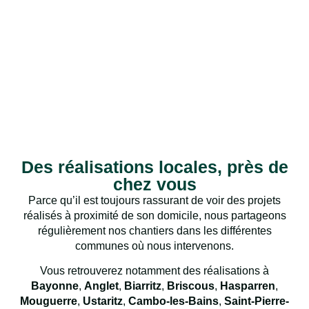
Des réalisations locales, près de
chez vous
Parce qu’il est toujours rassurant de voir des projets
réalisés à proximité de son domicile, nous partageons
régulièrement nos chantiers dans les différentes
communes où nous intervenons.
Vous retrouverez notamment des réalisations à
Bayonne
,
Anglet
,
Biarritz
,
Briscous
,
Hasparren
,
Mouguerre
,
Ustaritz
,
Cambo-les-Bains
,
Saint-Pierre-