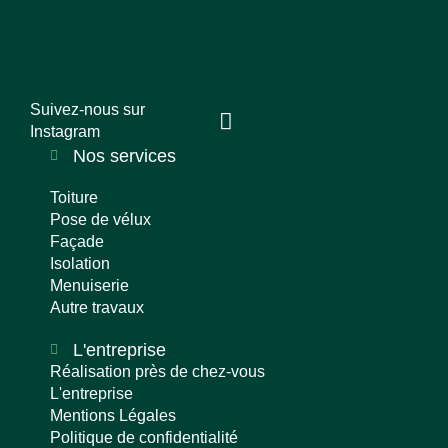
Suivez-nous sur
Instagram
Nos services
Toiture
Pose de vélux
Façade
Isolation
Menuiserie
Autre travaux
L'entreprise
Réalisation près de chez-vous
L'entreprise
Mentions Légales
Politique de confidentialité