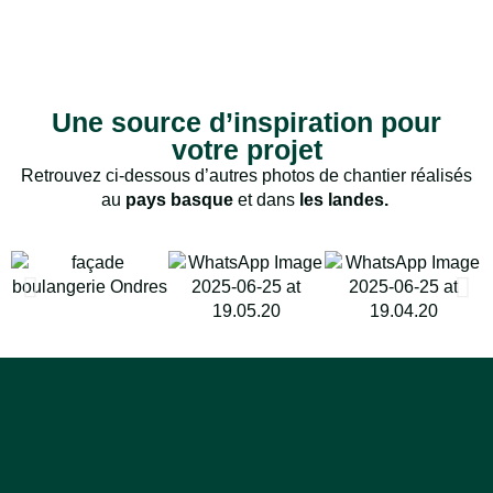
Une source d’inspiration pour
votre projet
Retrouvez ci-dessous d’autres photos de chantier réalisés
au
pays basque
et dans
les landes.